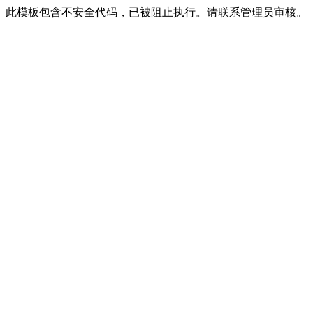
此模板包含不安全代码，已被阻止执行。请联系管理员审核。