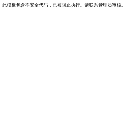
此模板包含不安全代码，已被阻止执行。请联系管理员审核。