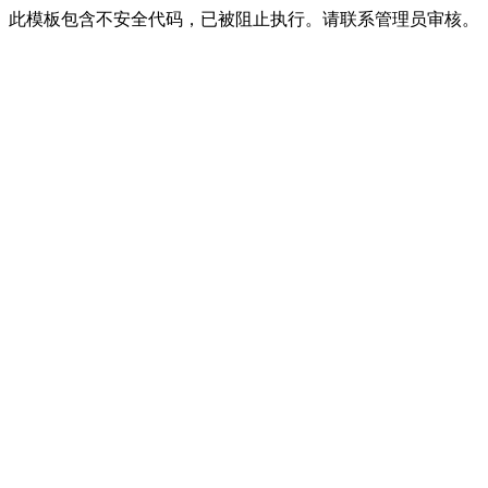
此模板包含不安全代码，已被阻止执行。请联系管理员审核。