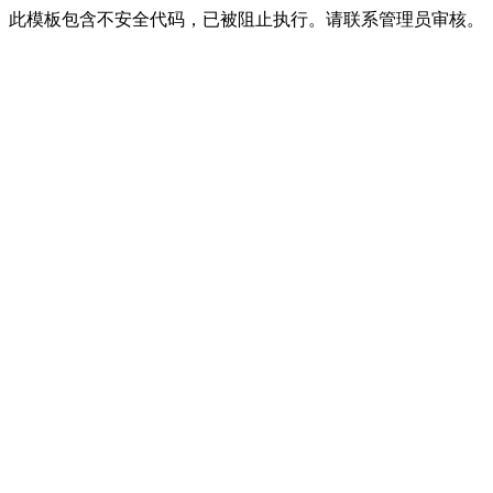
此模板包含不安全代码，已被阻止执行。请联系管理员审核。