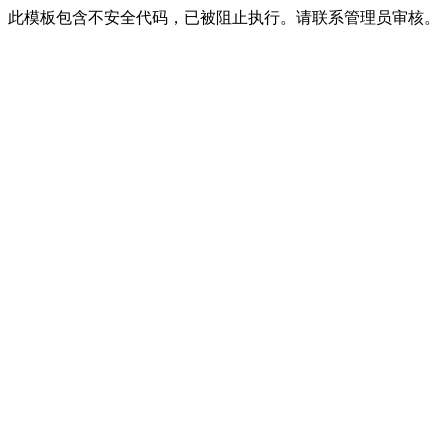
此模板包含不安全代码，已被阻止执行。请联系管理员审核。