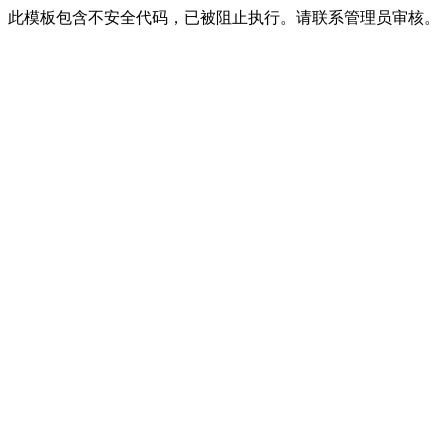
此模板包含不安全代码，已被阻止执行。请联系管理员审核。