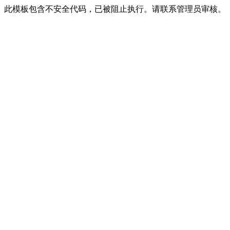
此模板包含不安全代码，已被阻止执行。请联系管理员审核。