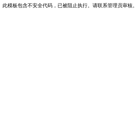
此模板包含不安全代码，已被阻止执行。请联系管理员审核。