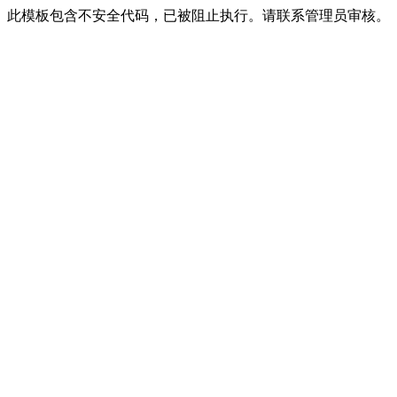
此模板包含不安全代码，已被阻止执行。请联系管理员审核。